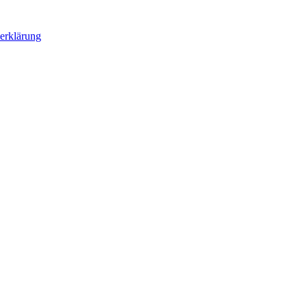
erklärung