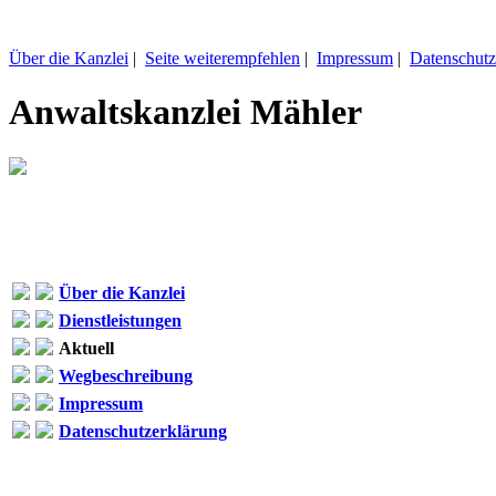
Über die Kanzlei
|
Seite weiterempfehlen
|
Impressum
|
Datenschutz
Anwaltskanzlei Mähler
Über die Kanzlei
Dienstleistungen
Aktuell
Wegbeschreibung
Impressum
Datenschutzerklärung