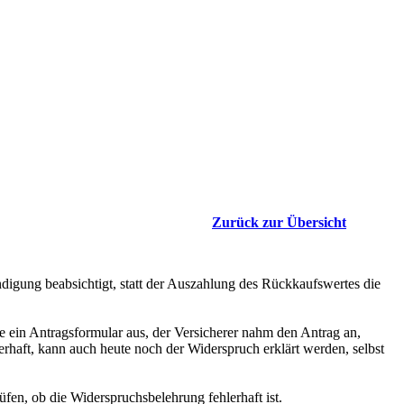
Zurück zur Übersicht
ndigung beabsichtigt, statt der Auszahlung des Rückkaufswertes die
 ein Antragsformular aus, der Versicherer nahm den Antrag an,
rhaft, kann auch heute noch der Widerspruch erklärt werden, selbst
üfen, ob die Widerspruchsbelehrung fehlerhaft ist.