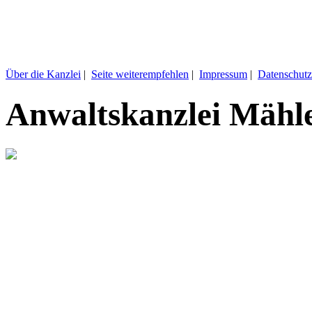
Über die Kanzlei
|
Seite weiterempfehlen
|
Impressum
|
Datenschutz
Anwaltskanzlei Mähl