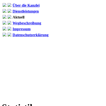
Über die Kanzlei
Dienstleistungen
Aktuell
Wegbeschreibung
Impressum
Datenschutzerklärung