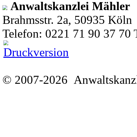
Anwaltskanzlei Mähler
Brahmsstr. 2a, 50935 Köln
Telefon: 0221 71 90 37 70 
© 2007-2026 Anwaltskanzl