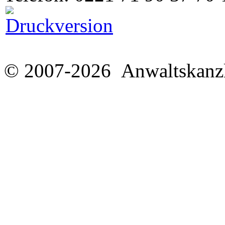
© 2007-2026 Anwaltskanzl