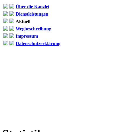
Über die Kanzlei
Dienstleistungen
Aktuell
Wegbeschreibung
Impressum
Datenschutzerklärung