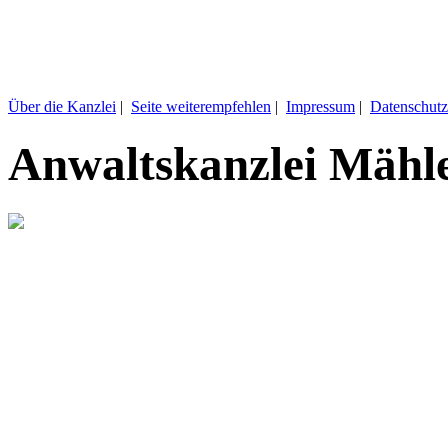
Über die Kanzlei
|
Seite weiterempfehlen
|
Impressum
|
Datenschutz
Anwaltskanzlei Mähl