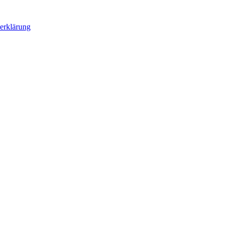
erklärung