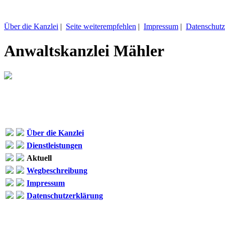
Über die Kanzlei
|
Seite weiterempfehlen
|
Impressum
|
Datenschutz
Anwaltskanzlei Mähler
Über die Kanzlei
Dienstleistungen
Aktuell
Wegbeschreibung
Impressum
Datenschutzerklärung