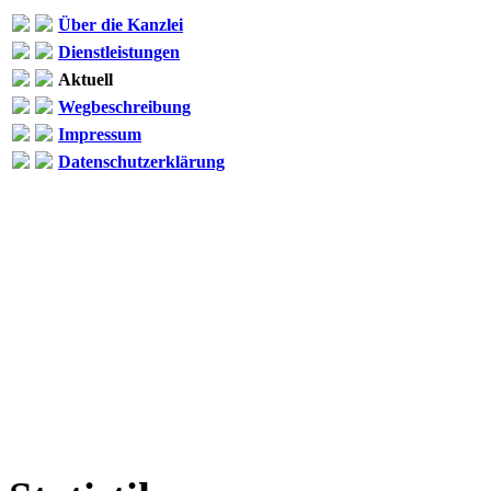
Über die Kanzlei
Dienstleistungen
Aktuell
Wegbeschreibung
Impressum
Datenschutzerklärung