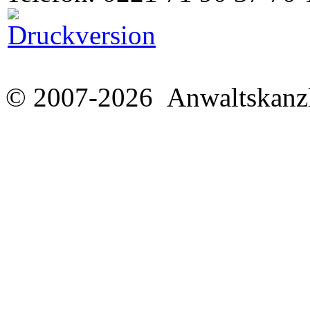
© 2007-2026 Anwaltskanzl