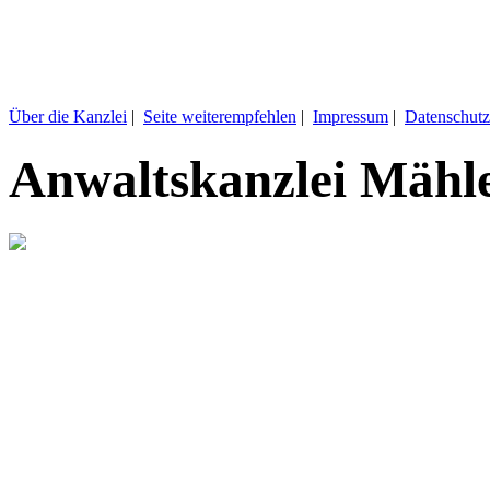
Über die Kanzlei
|
Seite weiterempfehlen
|
Impressum
|
Datenschutz
Anwaltskanzlei Mähl