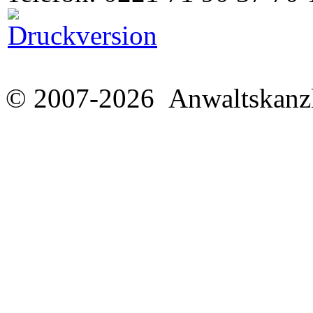
© 2007-2026 Anwaltskanzl