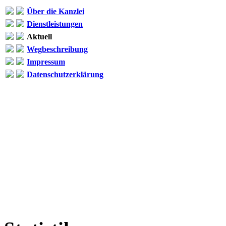
Über die Kanzlei
Dienstleistungen
Aktuell
Wegbeschreibung
Impressum
Datenschutzerklärung