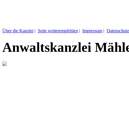
Über die Kanzlei
|
Seite weiterempfehlen
|
Impressum
|
Datenschutz
Anwaltskanzlei Mähl