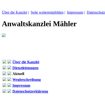
Über die Kanzlei
|
Seite weiterempfehlen
|
Impressum
|
Datenschutz
Anwaltskanzlei Mähler
Über die Kanzlei
Dienstleistungen
Aktuell
Wegbeschreibung
Impressum
Datenschutzerklärung