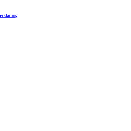
erklärung