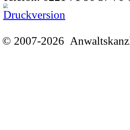
© 2007-2026 Anwaltskanzl