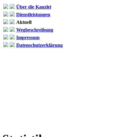
Über die Kanzlei
Dienstleistungen
Aktuell
Wegbeschreibung
Impressum
Datenschutzerklärung