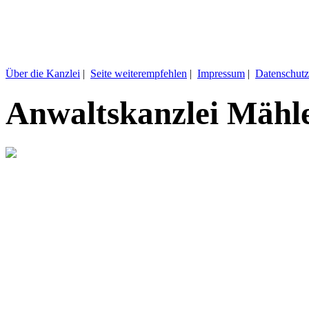
Über die Kanzlei
|
Seite weiterempfehlen
|
Impressum
|
Datenschutz
Anwaltskanzlei Mähl