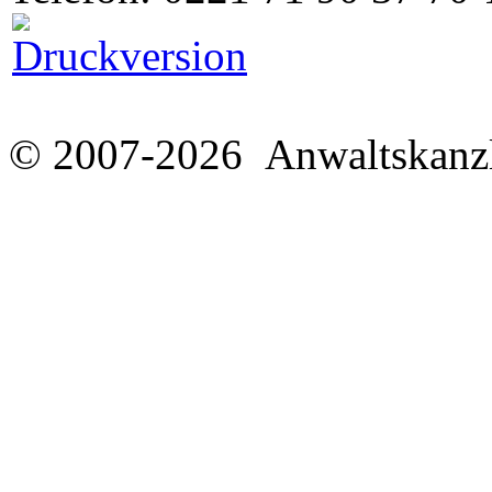
© 2007-2026 Anwaltskanzl