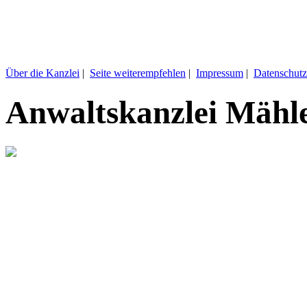
Über die Kanzlei
|
Seite weiterempfehlen
|
Impressum
|
Datenschutz
Anwaltskanzlei Mähl