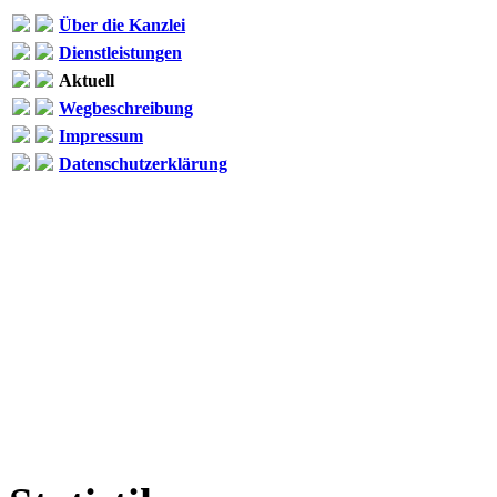
Über die Kanzlei
Dienstleistungen
Aktuell
Wegbeschreibung
Impressum
Datenschutzerklärung