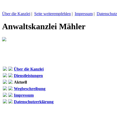
Über die Kanzlei
|
Seite weiterempfehlen
|
Impressum
|
Datenschutz
Anwaltskanzlei Mähler
Über die Kanzlei
Dienstleistungen
Aktuell
Wegbeschreibung
Impressum
Datenschutzerklärung