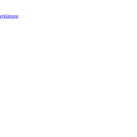
erklärung