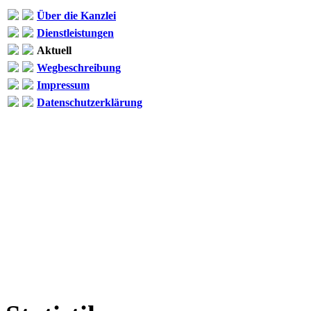
Über die Kanzlei
Dienstleistungen
Aktuell
Wegbeschreibung
Impressum
Datenschutzerklärung