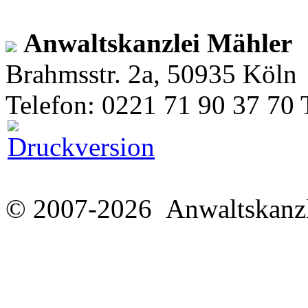
Anwaltskanzlei Mähler
Brahmsstr. 2a, 50935 Köln
Telefon: 0221 71 90 37 70 
© 2007-2026 Anwaltskanzl