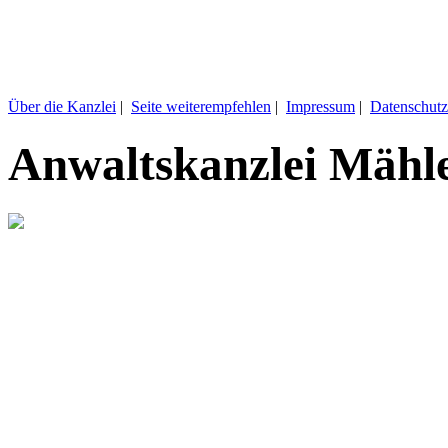
Über die Kanzlei
|
Seite weiterempfehlen
|
Impressum
|
Datenschutz
Anwaltskanzlei Mähl