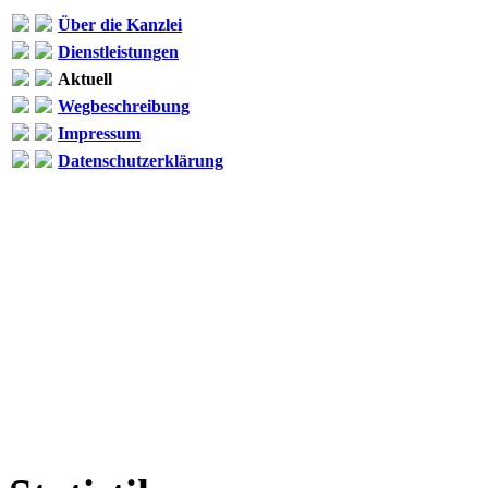
Über die Kanzlei
Dienstleistungen
Aktuell
Wegbeschreibung
Impressum
Datenschutzerklärung