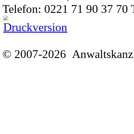
Telefon: 0221 71 90 37 70 
© 2007-2026 Anwaltskanzl