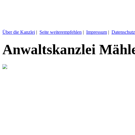
Über die Kanzlei
|
Seite weiterempfehlen
|
Impressum
|
Datenschutz
Anwaltskanzlei Mähl