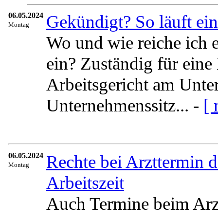
06.05.2024
Gekündigt? So läuft ei
Montag
Wo und wie reiche ich 
ein? Zuständig für eine
Arbeitsgericht am Unter
Unternehmenssitz... -
[ 
06.05.2024
Rechte bei Arzttermin 
Montag
Arbeitszeit
Auch Termine beim Arz