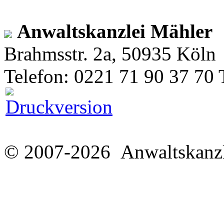
Anwaltskanzlei Mähler
Brahmsstr. 2a, 50935 Köln
Telefon: 0221 71 90 37 70 
© 2007-2026 Anwaltskanzl