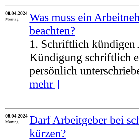
08.04.2024
Was muss ein Arbeitne
Montag
beachten?
1. Schriftlich kündigen 
Kündigung schriftlich er
persönlich unterschrieb
mehr ]
08.04.2024
Darf Arbeitgeber bei sc
Montag
kürzen?