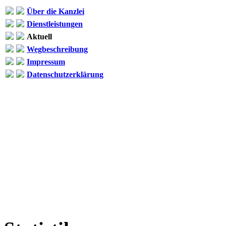
Über die Kanzlei
Dienstleistungen
Aktuell
Wegbeschreibung
Impressum
Datenschutzerklärung