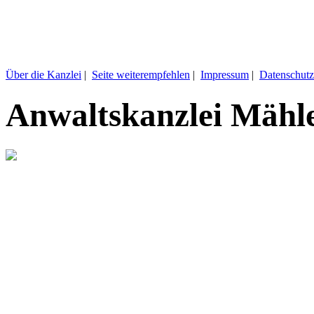
Über die Kanzlei
|
Seite weiterempfehlen
|
Impressum
|
Datenschutz
Anwaltskanzlei Mähl