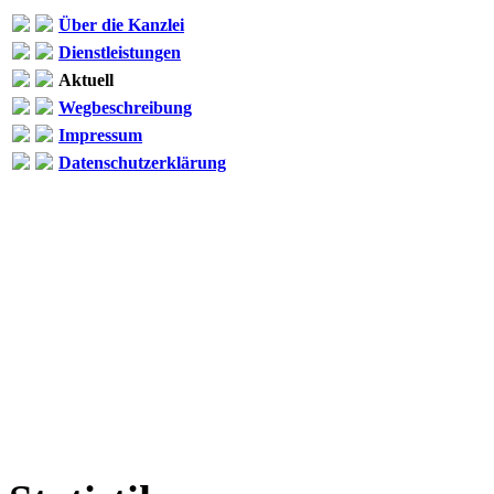
Über die Kanzlei
Dienstleistungen
Aktuell
Wegbeschreibung
Impressum
Datenschutzerklärung