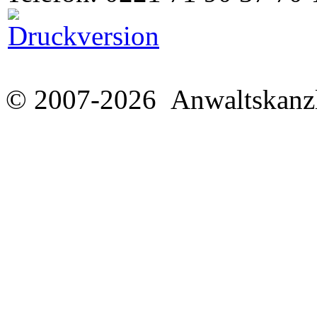
© 2007-2026 Anwaltskanzl