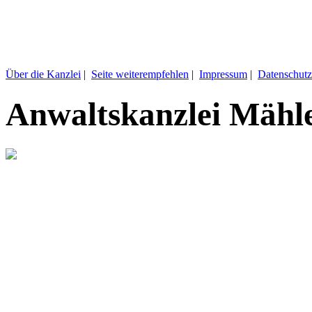
Über die Kanzlei
|
Seite weiterempfehlen
|
Impressum
|
Datenschutz
Anwaltskanzlei Mähl