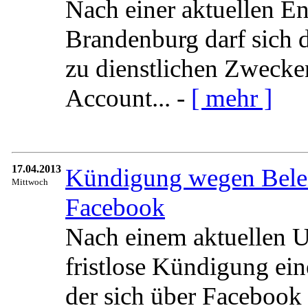
Nach einer aktuellen E
Brandenburg darf sich d
zu dienstlichen Zwecke
Account... -
[ mehr ]
17.04.2013
Kündigung wegen Belei
Mittwoch
Facebook
Nach einem aktuellen U
fristlose Kündigung ei
der sich über Facebook 