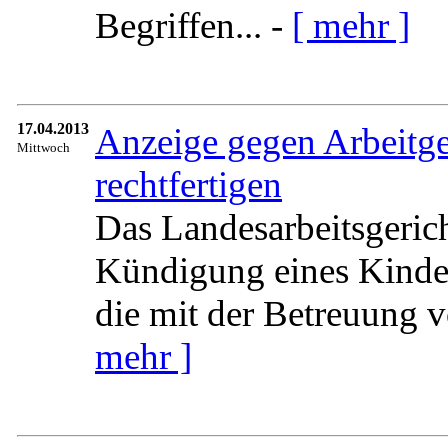
Begriffen... -
[ mehr ]
17.04.2013
Anzeige gegen Arbeitg
Mittwoch
rechtfertigen
Das Landesarbeitsgerich
Kündigung eines Kinder
die mit der Betreuung v
mehr ]