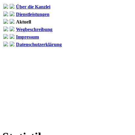
Über die Kanzlei
Dienstleistungen
Aktuell
Wegbeschreibung
Impressum
Datenschutzerklärung