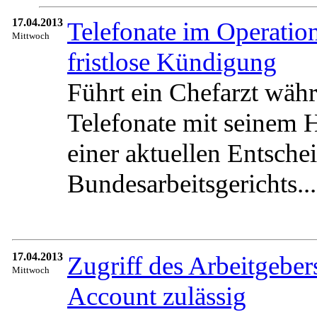
17.04.2013
Telefonate im Operation
Mittwoch
fristlose Kündigung
Führt ein Chefarzt währ
Telefonate mit seinem H
einer aktuellen Entsche
Bundesarbeitsgerichts...
17.04.2013
Zugriff des Arbeitgeber
Mittwoch
Account zulässig