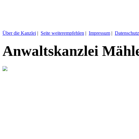
Über die Kanzlei
|
Seite weiterempfehlen
|
Impressum
|
Datenschutz
Anwaltskanzlei Mähl