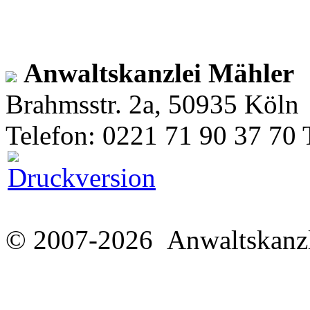
Anwaltskanzlei Mähler
Brahmsstr. 2a, 50935 Köln
Telefon: 0221 71 90 37 70 
© 2007-2026 Anwaltskanzl