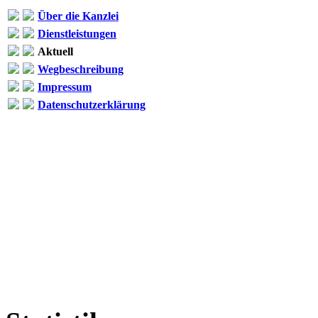
Über die Kanzlei
Dienstleistungen
Aktuell
Wegbeschreibung
Impressum
Datenschutzerklärung