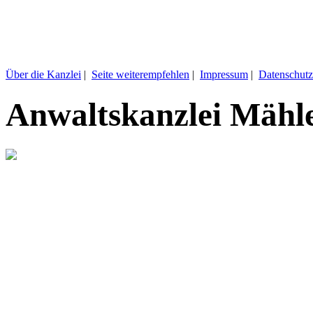
Über die Kanzlei
|
Seite weiterempfehlen
|
Impressum
|
Datenschutz
Anwaltskanzlei Mähl