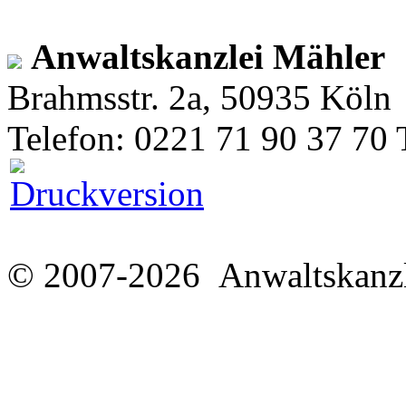
Anwaltskanzlei Mähler
Brahmsstr. 2a, 50935 Köln
Telefon: 0221 71 90 37 70 
© 2007-2026 Anwaltskanzl