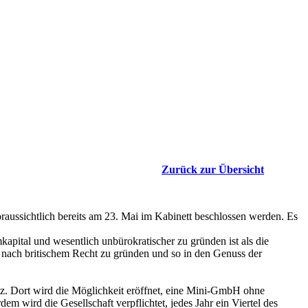
Zurück zur Übersicht
ussichtlich bereits am 23. Mai im Kabinett beschlossen werden. Es
pital und wesentlich unbürokratischer zu gründen ist als die
nach britischem Recht zu gründen und so in den Genuss der
z. Dort wird die Möglichkeit eröffnet, eine Mini-GmbH ohne
 wird die Gesellschaft verpflichtet, jedes Jahr ein Viertel des