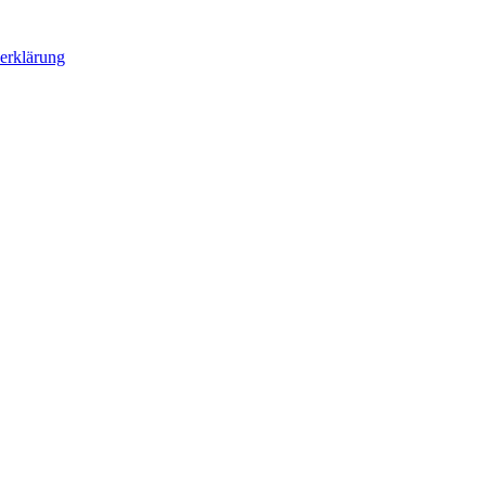
erklärung