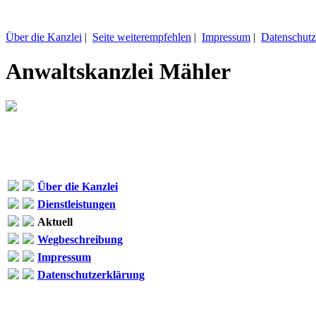
Über die Kanzlei
|
Seite weiterempfehlen
|
Impressum
|
Datenschutz
Anwaltskanzlei Mähler
Über die Kanzlei
Dienstleistungen
Aktuell
Wegbeschreibung
Impressum
Datenschutzerklärung