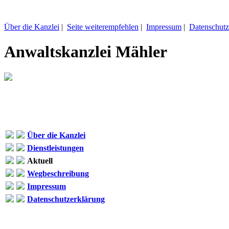
Über die Kanzlei
|
Seite weiterempfehlen
|
Impressum
|
Datenschutz
Anwaltskanzlei Mähler
Über die Kanzlei
Dienstleistungen
Aktuell
Wegbeschreibung
Impressum
Datenschutzerklärung