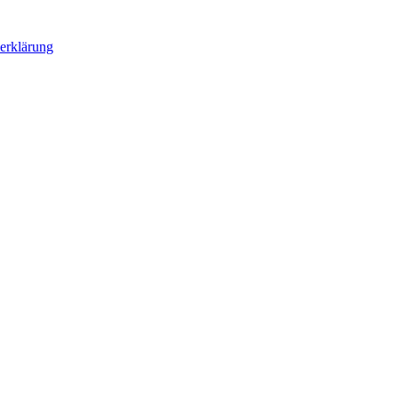
erklärung