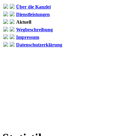
Über die Kanzlei
Dienstleistungen
Aktuell
Wegbeschreibung
Impressum
Datenschutzerklärung