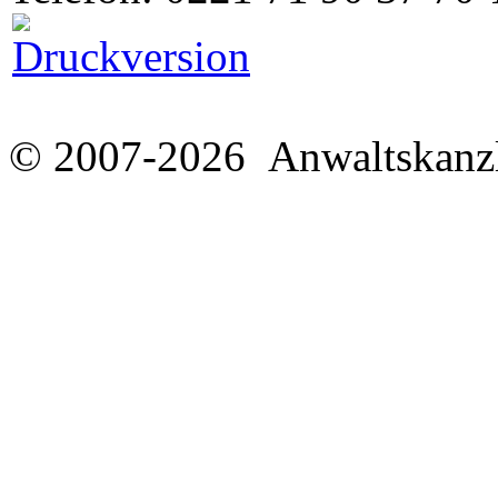
© 2007-2026 Anwaltskanzl