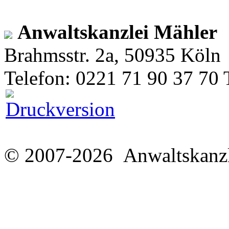
Anwaltskanzlei Mähler
Brahmsstr. 2a, 50935 Köln
Telefon: 0221 71 90 37 70 
© 2007-2026 Anwaltskanzl