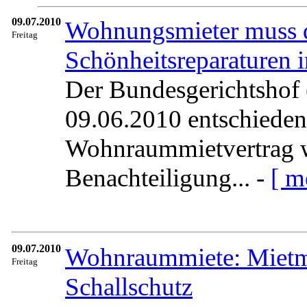
09.07.2010
Wohnungsmieter muss d
Freitag
Schönheitsreparaturen 
Der Bundesgerichtshof 
09.06.2010 entschieden,
Wohnraummietvertrag 
Benachteiligung... -
[ m
09.07.2010
Wohnraummiete: Mietm
Freitag
Schallschutz