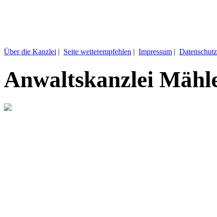
Über die Kanzlei
|
Seite weiterempfehlen
|
Impressum
|
Datenschutz
Anwaltskanzlei Mähl