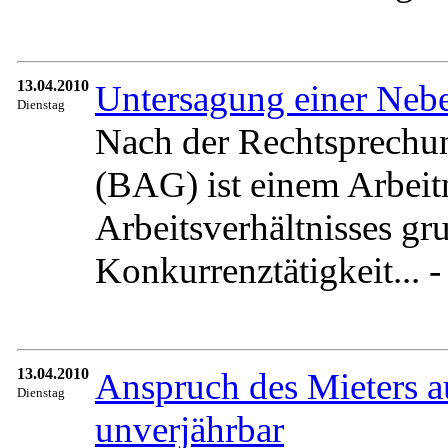
13.04.2010
Untersagung einer Nebe
Dienstag
Nach der Rechtsprechun
(BAG) ist einem Arbei
Arbeitsverhältnisses gr
Konkurrenztätigkeit... 
13.04.2010
Anspruch des Mieters a
Dienstag
unverjährbar