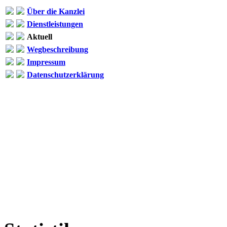
Über die Kanzlei
Dienstleistungen
Aktuell
Wegbeschreibung
Impressum
Datenschutzerklärung