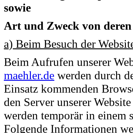
sowie
Art und Zweck von dere
a) Beim Besuch der Websit
Beim Aufrufen unserer We
maehler.de
werden durch de
Einsatz kommenden Browse
den Server unserer Website
werden temporär in einem s
Folgende Informationen we