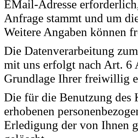
EMail-Adresse erforderlich
Anfrage stammt und um die
Weitere Angaben können fre
Die Datenverarbeitung zu
mit uns erfolgt nach Art. 6
Grundlage Ihrer freiwillig e
Die für die Benutzung des
erhobenen personenbezoge
Erledigung der von Ihnen g