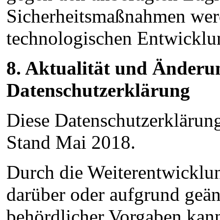
Sicherheitsmaßnahmen wer
technologischen Entwicklun
8. Aktualität und Änderu
Datenschutzerklärung
Diese Datenschutzerklärung 
Stand Mai 2018.
Durch die Weiterentwicklu
darüber oder aufgrund geän
behördlicher Vorgaben kan