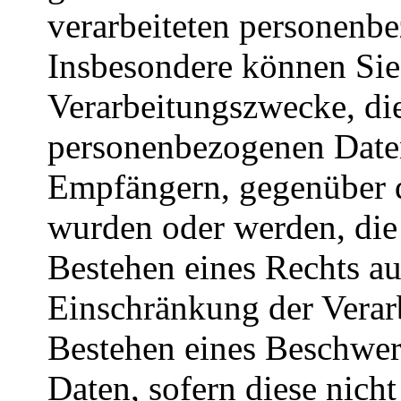
verarbeiteten personenb
Insbesondere können Sie
Verarbeitungszwecke, di
personenbezogenen Daten
Empfängern, gegenüber d
wurden oder werden, die 
Bestehen eines Rechts a
Einschränkung der Verar
Bestehen eines Beschwerd
Daten, sofern diese nich