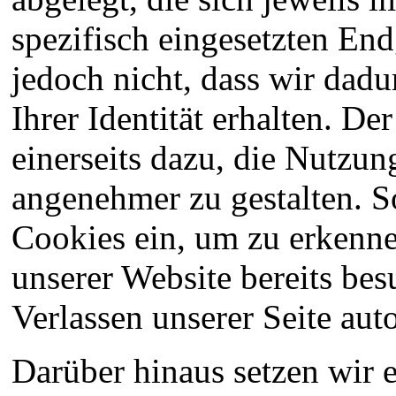
spezifisch eingesetzten End
jedoch nicht, dass wir dad
Ihrer Identität erhalten. De
einerseits dazu, die Nutzun
angenehmer zu gestalten. S
Cookies ein, um zu erkennen
unserer Website bereits be
Verlassen unserer Seite aut
Darüber hinaus setzen wir 