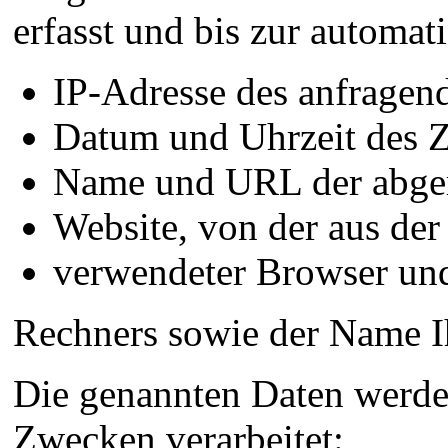
erfasst und bis zur automat
IP-Adresse des anfragen
Datum und Uhrzeit des Z
Name und URL der abger
Website, von der aus der
verwendeter Browser und
Rechners sowie der Name I
Die genannten Daten werde
Zwecken verarbeitet: