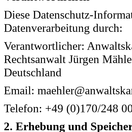
Diese Datenschutz-Informati
Datenverarbeitung durch:
Verantwortlicher: Anwaltsk
Rechtsanwalt Jürgen Mähler
Deutschland
Email: maehler@anwaltskan
Telefon: +49 (0)170/248 0
2. Erhebung und Speiche