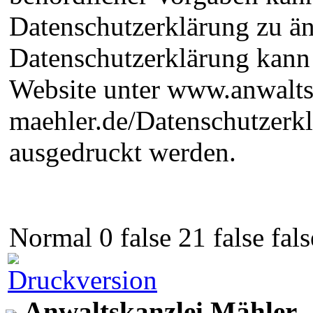
Datenschutzerklärung zu än
Datenschutzerklärung kann 
Website unter www.anwalts
maehler.de/Datenschutzerk
ausgedruckt werden.
Normal 0 false 21 false 
Anwaltskanzlei Mähler