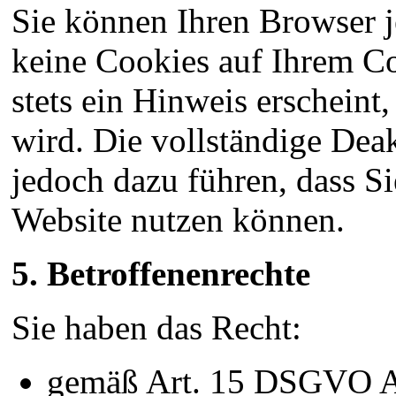
Sie können Ihren Browser j
keine Cookies auf Ihrem C
stets ein Hinweis erscheint
wird. Die vollständige Dea
jedoch dazu führen, dass Si
Website nutzen können.
5. Betroffenenrechte
Sie haben das Recht:
gemäß Art. 15 DSGVO Au