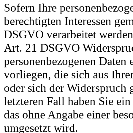
Sofern Ihre personenbezog
berechtigten Interessen gemä
DSGVO verarbeitet werden,
Art. 21 DSGVO Widerspruch
personenbezogenen Daten e
vorliegen, die sich aus Ihr
oder sich der Widerspruch 
letzteren Fall haben Sie ei
das ohne Angabe einer beso
umgesetzt wird.