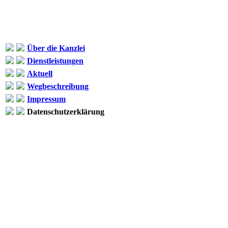
Über die Kanzlei
Dienstleistungen
Aktuell
Wegbeschreibung
Impressum
Datenschutzerklärung