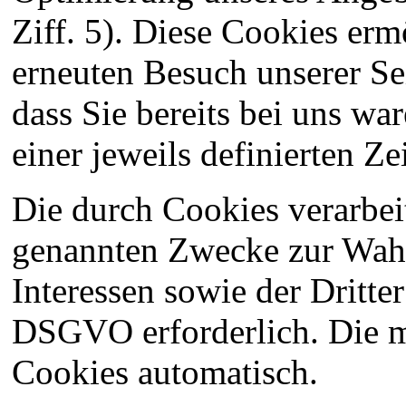
Ziff. 5). Diese Cookies erm
erneuten Besuch unserer Se
dass Sie bereits bei uns w
einer jeweils definierten Ze
Die durch Cookies verarbeit
genannten Zwecke zur Wahr
Interessen sowie der Dritter 
DSGVO erforderlich. Die m
Cookies automatisch.