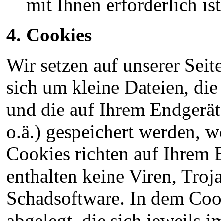
mit Ihnen erforderlich ist
4. Cookies
Wir setzen auf unserer Seit
sich um kleine Dateien, die
und die auf Ihrem Endgerät
o.ä.) gespeichert werden, w
Cookies richten auf Ihrem 
enthalten keine Viren, Troj
Schadsoftware. In dem Coo
abgelegt, die sich jeweil