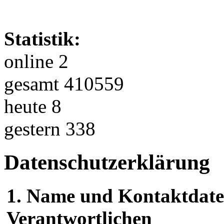
Statistik:
online 2
gesamt 410559
heute 8
gestern 338
Datenschutzerklärung
1. Name und Kontaktdaten
Verantwortlichen