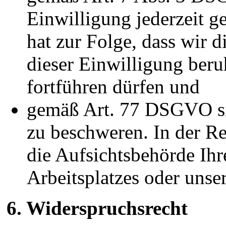
Einwilligung jederzeit g
hat zur Folge, dass wir d
dieser Einwilligung beru
fortführen dürfen und
gemäß Art. 77 DSGVO sic
zu beschweren. In der Re
die Aufsichtsbehörde Ihr
Arbeitsplatzes oder unse
6. Widerspruchsrecht