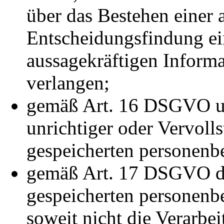
über das Bestehen einer 
Entscheidungsfindung ein
aussagekräftigen Informa
verlangen;
gemäß Art. 16 DSGVO un
unrichtiger oder Vervoll
gespeicherten personenb
gemäß Art. 17 DSGVO di
gespeicherten personenb
soweit nicht die Verarbe