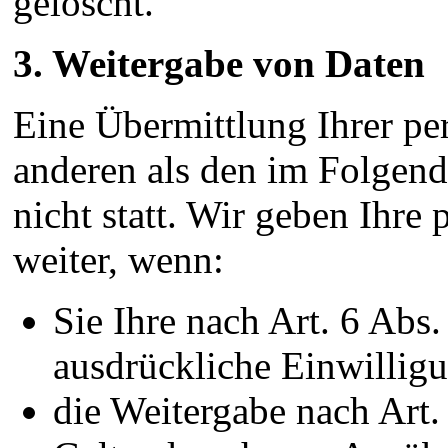
gelöscht.
3. Weitergabe von Daten
Eine Übermittlung Ihrer pe
anderen als den im Folgen
nicht statt. Wir geben Ihre
weiter, wenn:
Sie Ihre nach Art. 6 Abs
ausdrückliche Einwilligu
die Weitergabe nach Art.