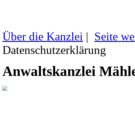
Über die Kanzlei
|
Seite we
Datenschutzerklärung
Anwaltskanzlei Mähl