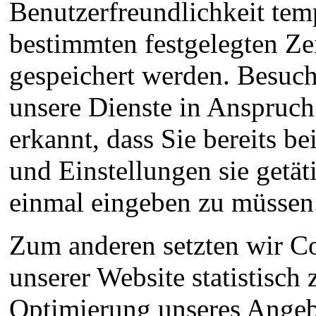
Benutzerfreundlichkeit temp
bestimmten festgelegten Ze
gespeichert werden. Besuch
unsere Dienste in Anspruc
erkannt, dass Sie bereits 
und Einstellungen sie getät
einmal eingeben zu müssen
Zum anderen setzten wir C
unserer Website statistisc
Optimierung unseres Angebo