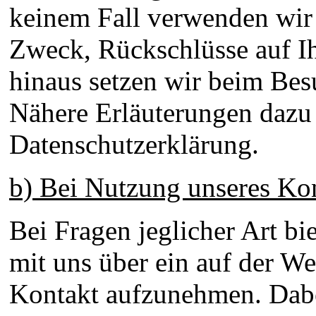
keinem Fall verwenden wir
Zweck, Rückschlüsse auf Ih
hinaus setzen wir beim Bes
Nähere Erläuterungen dazu e
Datenschutzerklärung.
b) Bei Nutzung unseres Ko
Bei Fragen jeglicher Art bi
mit uns über ein auf der We
Kontakt aufzunehmen. Dabei