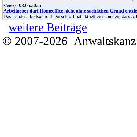
08.06.2026
Montag
Arbeitgeber darf Homeoffice nicht ohne sachlichen Grund entzi
Das Landesarbeitsgericht Düsseldorf hat aktuell entschieden, dass A
weitere Beiträge
© 2007-2026 Anwaltskanzl