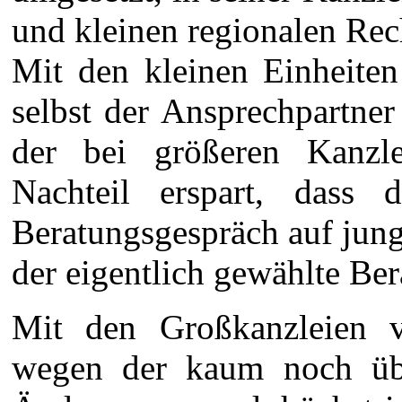
und kleinen regionalen Rec
Mit den kleinen Einheiten 
selbst der Ansprechpartner
der bei größeren Kanzlei
Nachteil erspart, dass 
Beratungsgespräch auf jung
der eigentlich gewählte Ber
Mit den Großkanzleien v
wegen der kaum noch über