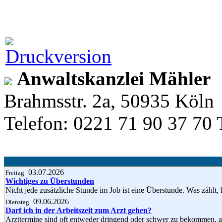
Anwaltskanzlei Mähler
Brahmsstr. 2a, 50935 Köln
Telefon: 0221 71 90 37 70 
03.07.2026
Freitag
Wichtiges zu Überstunden
Nicht jede zusätzliche Stunde im Job ist eine Überstunde. Was zählt, 
09.06.2026
Dienstag
Darf ich in der Arbeitszeit zum Arzt gehen?
Arzttermine sind oft entweder dringend oder schwer zu bekommen, a