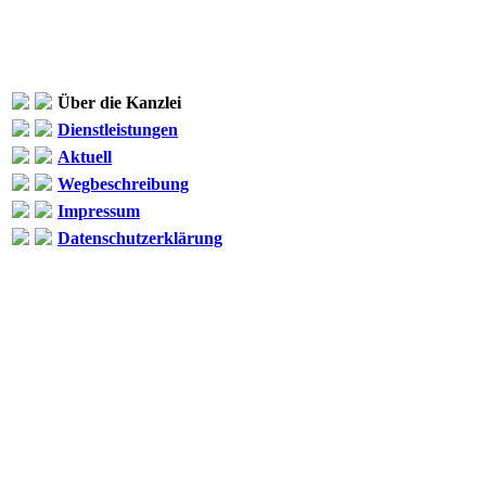
Über die Kanzlei
Dienstleistungen
Aktuell
Wegbeschreibung
Impressum
Datenschutzerklärung