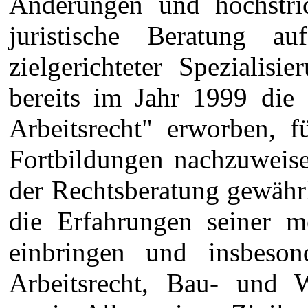
Änderungen und höchstric
juristische Beratung 
zielgerichteter Spezialis
bereits im Jahr 1999 die 
Arbeitsrecht" erworben, f
Fortbildungen nachzuweis
der Rechtsberatung gewähr
die Erfahrungen seiner me
einbringen und insbeson
Arbeitsrecht, Bau- und We