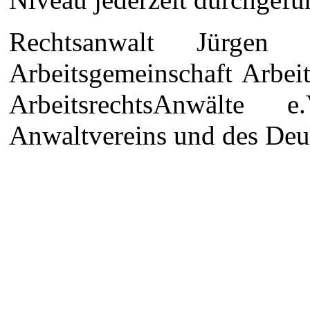
Rechtsanwalt Jürgen
Arbeitsgemeinschaft Arbei
ArbeitsrechtsAnwälte
Anwaltvereins und des Deu