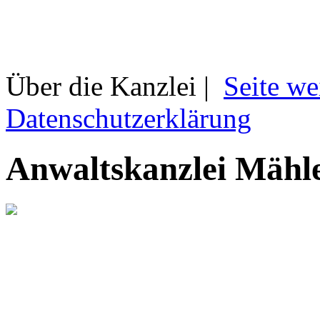
Über die Kanzlei |
Seite we
Datenschutzerklärung
Anwaltskanzlei Mähl