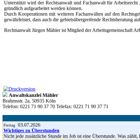
Unterstützt wird der Rechtsanwalt und Fachanwalt für Arbeitsrecht
gründlich aufgearbeitet werden können.
Durch Kooperationen mit weiteren Fachanwälten auf den Rechtsgebi
gewährleistet, dass auch die gebietsübergreifende Rechtsberatung a
Rechtsanwalt Jürgen Mähler ist Mitglied der Arbeitsgemeinschaft A
Anwaltskanzlei Mähler
Brahmsstr. 2a, 50935 Köln
Telefon: 0221 71 90 37 70 Telefax: 0221 71 90 37 71
03.07.2026
Freitag
Wichtiges zu Überstunden
Nicht jede zusätzliche Stunde im Job ist eine Überstunde. Was zählt, 