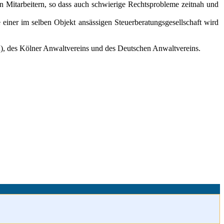
n Mitarbeitern, so dass auch schwierige Rechtsprobleme zeitnah und
einer im selben Objekt ansässigen Steuerberatungsgesellschaft wird
A), des Kölner Anwaltvereins und des Deutschen Anwaltvereins.