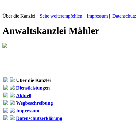
Über die Kanzlei |
Seite weiterempfehlen
|
Impressum
|
Datenschutz
Anwaltskanzlei Mähler
Über die Kanzlei
Dienstleistungen
Aktuell
Wegbeschreibung
Impressum
Datenschutzerklärung