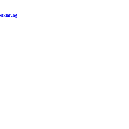
erklärung