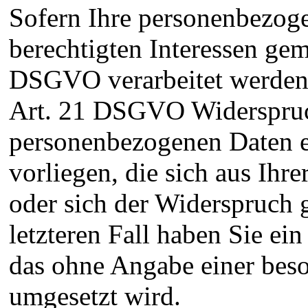
Sofern Ihre personenbezog
berechtigten Interessen gemä
DSGVO verarbeitet werden,
Art. 21 DSGVO Widerspruch
personenbezogenen Daten e
vorliegen, die sich aus Ihr
oder sich der Widerspruch 
letzteren Fall haben Sie ei
das ohne Angabe einer beso
umgesetzt wird.