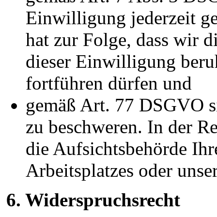
Einwilligung jederzeit g
hat zur Folge, dass wir d
dieser Einwilligung beru
fortführen dürfen und
gemäß Art. 77 DSGVO sic
zu beschweren. In der Re
die Aufsichtsbehörde Ihr
Arbeitsplatzes oder unse
6. Widerspruchsrecht