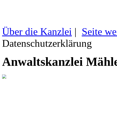
Über die Kanzlei
|
Seite we
Datenschutzerklärung
Anwaltskanzlei Mähl