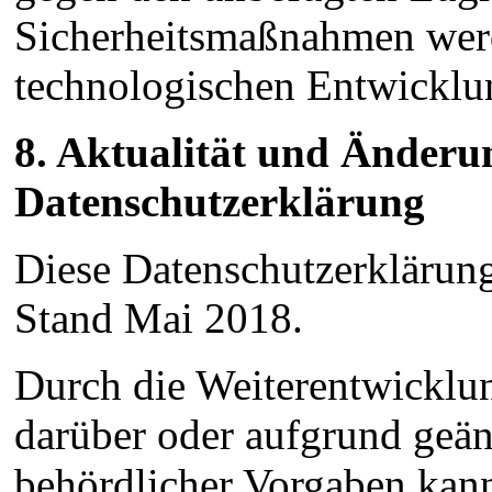
Sicherheitsmaßnahmen wer
technologischen Entwicklun
8. Aktualität und Änderu
Datenschutzerklärung
Diese Datenschutzerklärung 
Stand Mai 2018.
Durch die Weiterentwicklu
darüber oder aufgrund geän
behördlicher Vorgaben kan