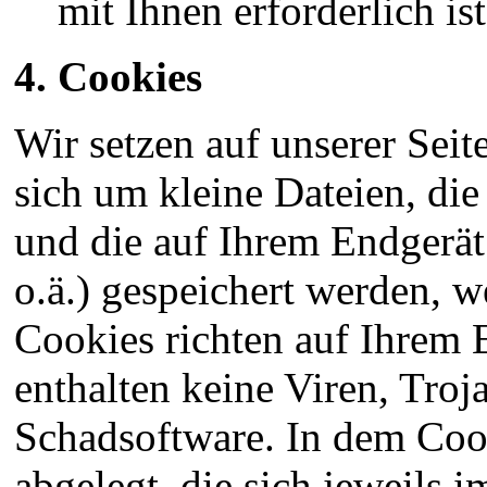
mit Ihnen erforderlich ist
4. Cookies
Wir setzen auf unserer Seit
sich um kleine Dateien, die
und die auf Ihrem Endgerät
o.ä.) gespeichert werden, w
Cookies richten auf Ihrem 
enthalten keine Viren, Troj
Schadsoftware. In dem Coo
abgelegt, die sich jeweil