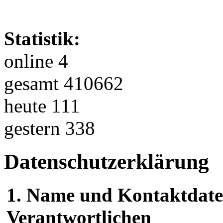
Statistik:
online 4
gesamt 410662
heute 111
gestern 338
Datenschutzerklärung
1. Name und Kontaktdaten
Verantwortlichen