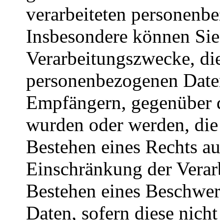
verarbeiteten personenb
Insbesondere können Sie
Verarbeitungszwecke, di
personenbezogenen Daten
Empfängern, gegenüber d
wurden oder werden, die 
Bestehen eines Rechts a
Einschränkung der Verar
Bestehen eines Beschwerd
Daten, sofern diese nich