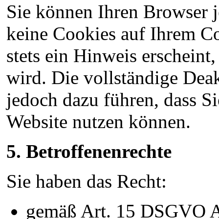
Sie können Ihren Browser j
keine Cookies auf Ihrem C
stets ein Hinweis erscheint
wird. Die vollständige Dea
jedoch dazu führen, dass Si
Website nutzen können.
5. Betroffenenrechte
Sie haben das Recht:
gemäß Art. 15 DSGVO Au