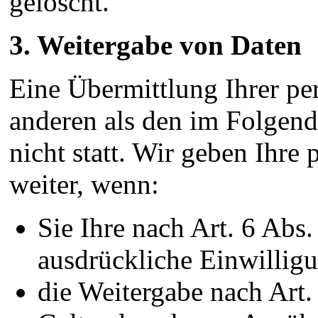
gelöscht.
3. Weitergabe von Daten
Eine Übermittlung Ihrer pe
anderen als den im Folgen
nicht statt. Wir geben Ihre
weiter, wenn:
Sie Ihre nach Art. 6 Abs
ausdrückliche Einwilligu
die Weitergabe nach Art.