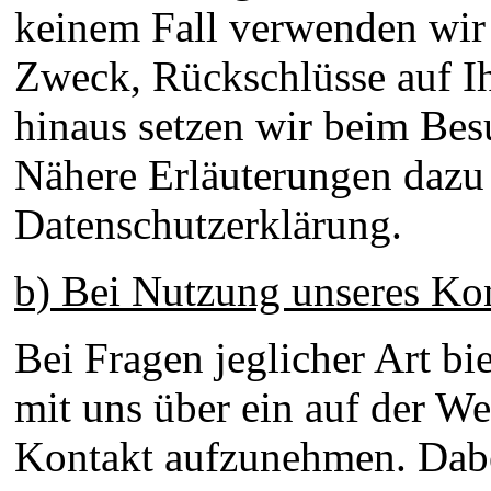
keinem Fall verwenden wir
Zweck, Rückschlüsse auf Ih
hinaus setzen wir beim Bes
Nähere Erläuterungen dazu e
Datenschutzerklärung.
b) Bei Nutzung unseres Ko
Bei Fragen jeglicher Art bi
mit uns über ein auf der We
Kontakt aufzunehmen. Dabei