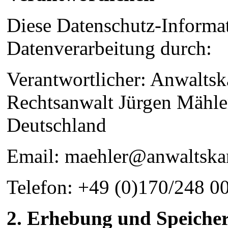
Diese Datenschutz-Informati
Datenverarbeitung durch:
Verantwortlicher: Anwaltsk
Rechtsanwalt Jürgen Mähler
Deutschland
Email: maehler@anwaltskan
Telefon: +49 (0)170/248 0
2. Erhebung und Speiche