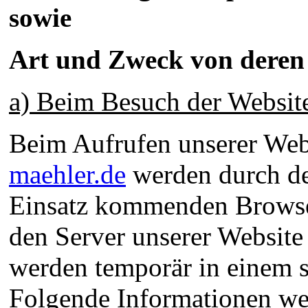
sowie
Art und Zweck von dere
a) Beim Besuch der Websit
Beim Aufrufen unserer We
maehler.de
werden durch de
Einsatz kommenden Browse
den Server unserer Website
werden temporär in einem s
Folgende Informationen we