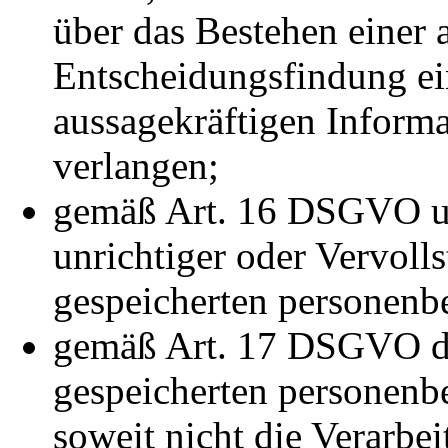
über das Bestehen einer 
Entscheidungsfindung ein
aussagekräftigen Informa
verlangen;
gemäß Art. 16 DSGVO un
unrichtiger oder Vervoll
gespeicherten personenb
gemäß Art. 17 DSGVO di
gespeicherten personenb
soweit nicht die Verarbe