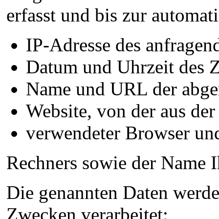
erfasst und bis zur automat
IP-Adresse des anfragen
Datum und Uhrzeit des Z
Name und URL der abger
Website, von der aus der
verwendeter Browser und
Rechners sowie der Name I
Die genannten Daten werde
Zwecken verarbeitet: