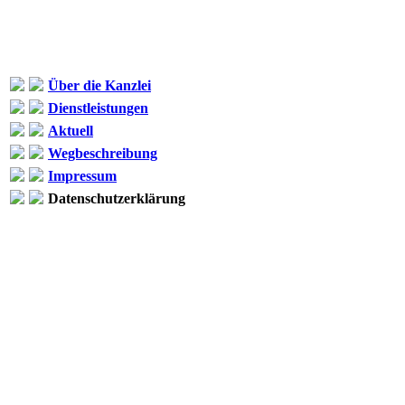
Über die Kanzlei
Dienstleistungen
Aktuell
Wegbeschreibung
Impressum
Datenschutzerklärung