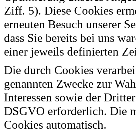
Ziff. 5). Diese Cookies erm
erneuten Besuch unserer Se
dass Sie bereits bei uns w
einer jeweils definierten Ze
Die durch Cookies verarbeit
genannten Zwecke zur Wahr
Interessen sowie der Dritter 
DSGVO erforderlich. Die m
Cookies automatisch.