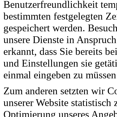
Benutzerfreundlichkeit temp
bestimmten festgelegten Ze
gespeichert werden. Besuch
unsere Dienste in Anspruc
erkannt, dass Sie bereits 
und Einstellungen sie getät
einmal eingeben zu müssen
Zum anderen setzten wir C
unserer Website statistisc
Optimierung unseres Angebo