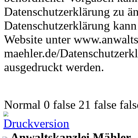
Datenschutzerklärung zu än
Datenschutzerklärung kann 
Website unter www.anwalts
maehler.de/Datenschutzerk
ausgedruckt werden.
Normal 0 false 21 false 
Anwaltskanzlei Mähler