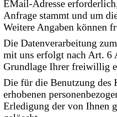
EMail-Adresse erforderlich
Anfrage stammt und um die
Weitere Angaben können fre
Die Datenverarbeitung zu
mit uns erfolgt nach Art. 6
Grundlage Ihrer freiwillig e
Die für die Benutzung des
erhobenen personenbezoge
Erledigung der von Ihnen g